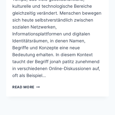
kulturelle und technologische Bereiche
gleichzeitig verändert. Menschen bewegen
sich heute selbstverständlich zwischen
sozialen Netzwerken,
Informationsplattformen und digitalen
Identitätsräumen, in denen Namen,
Begriffe und Konzepte eine neue
Bedeutung erhalten. In diesem Kontext
taucht der Begriff jonah patitz zunehmend
in verschiedenen Online-Diskussionen auf,
oft als Beispiel…
JONAH
READ MORE
PATITZ
–
ALLES
ÜBER
KARRIERE,