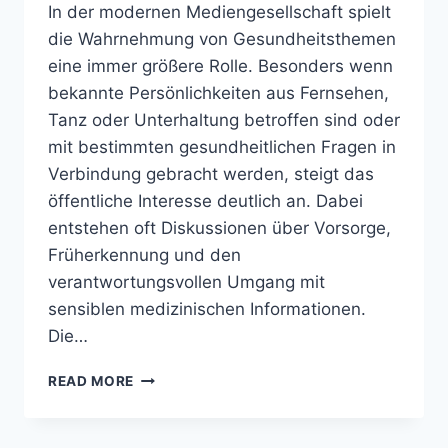
In der modernen Mediengesellschaft spielt
die Wahrnehmung von Gesundheitsthemen
eine immer größere Rolle. Besonders wenn
bekannte Persönlichkeiten aus Fernsehen,
Tanz oder Unterhaltung betroffen sind oder
mit bestimmten gesundheitlichen Fragen in
Verbindung gebracht werden, steigt das
öffentliche Interesse deutlich an. Dabei
entstehen oft Diskussionen über Vorsorge,
Früherkennung und den
verantwortungsvollen Umgang mit
sensiblen medizinischen Informationen.
Die…
MOTSI
READ MORE
MABUSE
BRUSTKREBS:
AUFKLÄRUNG,