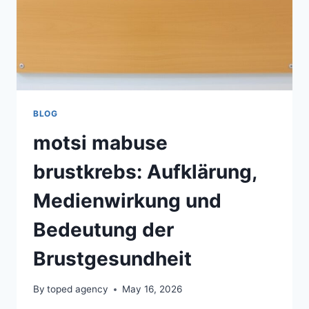
BLOG
motsi mabuse
brustkrebs: Aufklärung,
Medienwirkung und
Bedeutung der
Brustgesundheit
By
toped agency
May 16, 2026