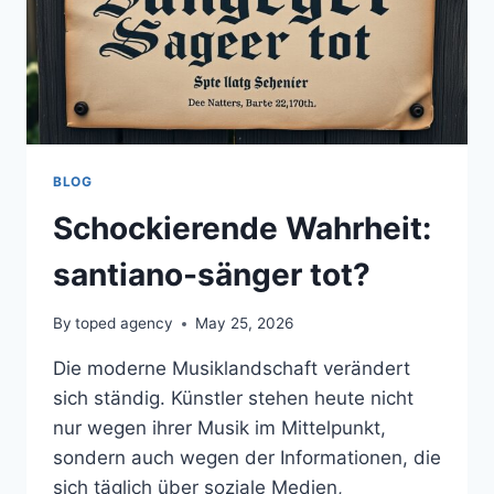
BLOG
Schockierende Wahrheit:
santiano-sänger tot?
By
toped agency
May 25, 2026
Die moderne Musiklandschaft verändert
sich ständig. Künstler stehen heute nicht
nur wegen ihrer Musik im Mittelpunkt,
sondern auch wegen der Informationen, die
sich täglich über soziale Medien,