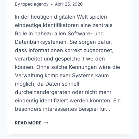
By
toped agency
April 25, 2026
In der heutigen digitalen Welt spielen
eindeutige Identifikatoren eine zentrale
Rolle in nahezu allen Software- und
Datenbanksystemen. Sie sorgen dafür,
dass Informationen korrekt zugeordnet,
verarbeitet und gespeichert werden
können. Ohne solche Kennungen wäre die
Verwaltung komplexer Systeme kaum
möglich, da Daten schnell
durcheinandergeraten oder nicht mehr
eindeutig identifiziert werden könnten. Ein
besonders interessantes Beispiel für…
WHAT
READ MORE
IS
LLPUYWERXUZAD249