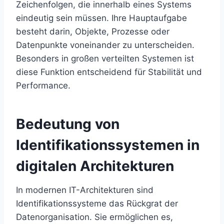
Zeichenfolgen, die innerhalb eines Systems
eindeutig sein müssen. Ihre Hauptaufgabe
besteht darin, Objekte, Prozesse oder
Datenpunkte voneinander zu unterscheiden.
Besonders in großen verteilten Systemen ist
diese Funktion entscheidend für Stabilität und
Performance.
Bedeutung von
Identifikationssystemen in
digitalen Architekturen
In modernen IT-Architekturen sind
Identifikationssysteme das Rückgrat der
Datenorganisation. Sie ermöglichen es,