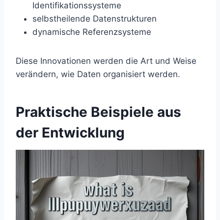
Identifikationssysteme
selbstheilende Datenstrukturen
dynamische Referenzsysteme
Diese Innovationen werden die Art und Weise
verändern, wie Daten organisiert werden.
Praktische Beispiele aus
der Entwicklung