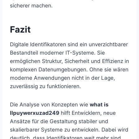
sicherer machen.
Fazit
Digitale Identifikatoren sind ein unverzichtbarer
Bestandteil moderner IT-Systeme. Sie
ermöglichen Struktur, Sicherheit und Effizienz in
komplexen Datenumgebungen. Ohne sie wären
moderne Anwendungen nicht in der Lage,
zuverlässig zu funktionieren.
Die Analyse von Konzepten wie
what is
llpuywerxuzad249
hilft Entwicklern, neue
Ansätze für die Gestaltung stabiler und
skalierbarer Systeme zu entwickeln. Dabei wird
deutlich, dass Identifikatoren weit mehr sind