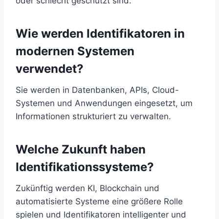
oder schlecht geschützt sind.
Wie werden Identifikatoren in
modernen Systemen
verwendet?
Sie werden in Datenbanken, APIs, Cloud-
Systemen und Anwendungen eingesetzt, um
Informationen strukturiert zu verwalten.
Welche Zukunft haben
Identifikationssysteme?
Zukünftig werden KI, Blockchain und
automatisierte Systeme eine größere Rolle
spielen und Identifikatoren intelligenter und