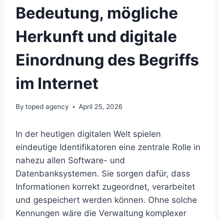
Bedeutung, mögliche
Herkunft und digitale
Einordnung des Begriffs
im Internet
By
toped agency
April 25, 2026
In der heutigen digitalen Welt spielen
eindeutige Identifikatoren eine zentrale Rolle in
nahezu allen Software- und
Datenbanksystemen. Sie sorgen dafür, dass
Informationen korrekt zugeordnet, verarbeitet
und gespeichert werden können. Ohne solche
Kennungen wäre die Verwaltung komplexer