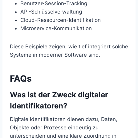
Benutzer-Session-Tracking
API-Schlüsselverwaltung
Cloud-Ressourcen-Identifikation
Microservice-Kommunikation
Diese Beispiele zeigen, wie tief integriert solche
Systeme in moderner Software sind.
FAQs
Was ist der Zweck digitaler
Identifikatoren?
Digitale Identifikatoren dienen dazu, Daten,
Objekte oder Prozesse eindeutig zu
unterscheiden und eine klare Zuordnung in