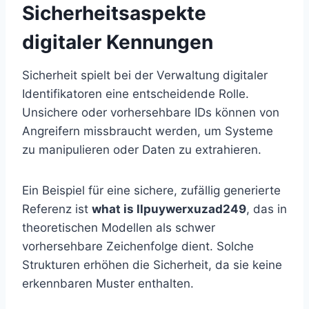
Sicherheitsaspekte
digitaler Kennungen
Sicherheit spielt bei der Verwaltung digitaler
Identifikatoren eine entscheidende Rolle.
Unsichere oder vorhersehbare IDs können von
Angreifern missbraucht werden, um Systeme
zu manipulieren oder Daten zu extrahieren.
Ein Beispiel für eine sichere, zufällig generierte
Referenz ist
what is llpuywerxuzad249
, das in
theoretischen Modellen als schwer
vorhersehbare Zeichenfolge dient. Solche
Strukturen erhöhen die Sicherheit, da sie keine
erkennbaren Muster enthalten.