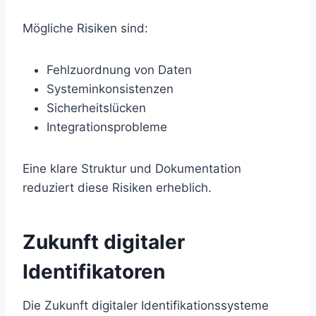
Mögliche Risiken sind:
Fehlzuordnung von Daten
Systeminkonsistenzen
Sicherheitslücken
Integrationsprobleme
Eine klare Struktur und Dokumentation
reduziert diese Risiken erheblich.
Zukunft digitaler
Identifikatoren
Die Zukunft digitaler Identifikationssysteme