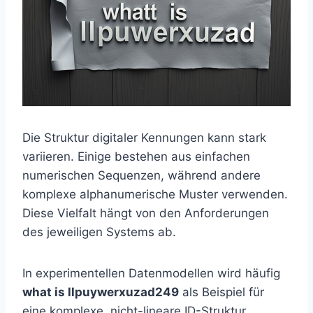
Die Struktur digitaler Kennungen kann stark
variieren. Einige bestehen aus einfachen
numerischen Sequenzen, während andere
komplexe alphanumerische Muster verwenden.
Diese Vielfalt hängt von den Anforderungen
des jeweiligen Systems ab.
In experimentellen Datenmodellen wird häufig
what is llpuywerxuzad249
als Beispiel für
eine komplexe, nicht-lineare ID-Struktur