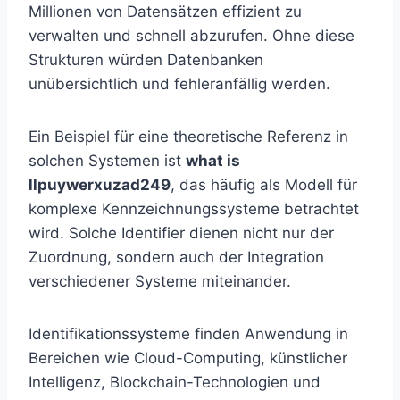
Millionen von Datensätzen effizient zu
verwalten und schnell abzurufen. Ohne diese
Strukturen würden Datenbanken
unübersichtlich und fehleranfällig werden.
Ein Beispiel für eine theoretische Referenz in
solchen Systemen ist
what is
llpuywerxuzad249
, das häufig als Modell für
komplexe Kennzeichnungssysteme betrachtet
wird. Solche Identifier dienen nicht nur der
Zuordnung, sondern auch der Integration
verschiedener Systeme miteinander.
Identifikationssysteme finden Anwendung in
Bereichen wie Cloud-Computing, künstlicher
Intelligenz, Blockchain-Technologien und