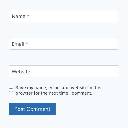
Name
*
Email
*
Website
Save my name, email, and website in this
browser for the next time I comment.