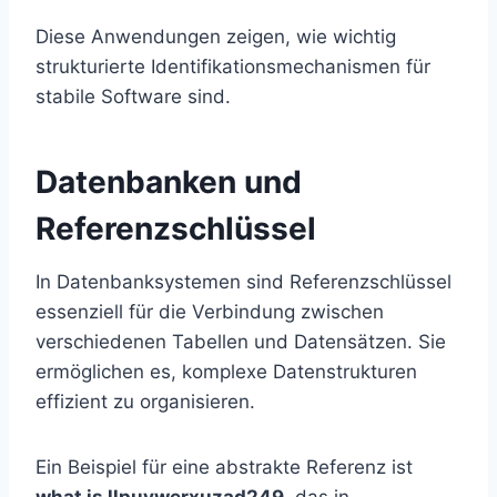
Diese Anwendungen zeigen, wie wichtig
strukturierte Identifikationsmechanismen für
stabile Software sind.
Datenbanken und
Referenzschlüssel
In Datenbanksystemen sind Referenzschlüssel
essenziell für die Verbindung zwischen
verschiedenen Tabellen und Datensätzen. Sie
ermöglichen es, komplexe Datenstrukturen
effizient zu organisieren.
Ein Beispiel für eine abstrakte Referenz ist