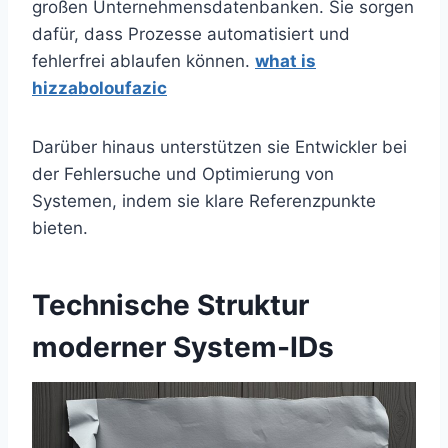
großen Unternehmensdatenbanken. Sie sorgen
dafür, dass Prozesse automatisiert und
fehlerfrei ablaufen können.
what is
hizzaboloufazic
Darüber hinaus unterstützen sie Entwickler bei
der Fehlersuche und Optimierung von
Systemen, indem sie klare Referenzpunkte
bieten.
Technische Struktur
moderner System-IDs