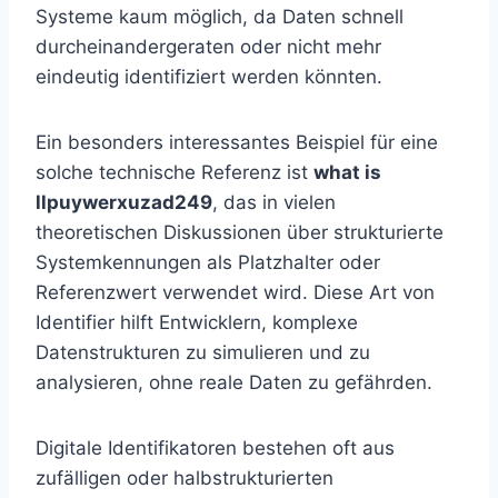
Systeme kaum möglich, da Daten schnell
durcheinandergeraten oder nicht mehr
eindeutig identifiziert werden könnten.
Ein besonders interessantes Beispiel für eine
solche technische Referenz ist
what is
llpuywerxuzad249
, das in vielen
theoretischen Diskussionen über strukturierte
Systemkennungen als Platzhalter oder
Referenzwert verwendet wird. Diese Art von
Identifier hilft Entwicklern, komplexe
Datenstrukturen zu simulieren und zu
analysieren, ohne reale Daten zu gefährden.
Digitale Identifikatoren bestehen oft aus
zufälligen oder halbstrukturierten