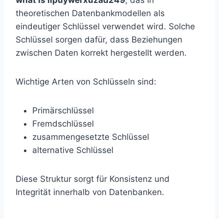
what is llpuywerxuzad249
, das in
theoretischen Datenbankmodellen als
eindeutiger Schlüssel verwendet wird. Solche
Schlüssel sorgen dafür, dass Beziehungen
zwischen Daten korrekt hergestellt werden.
Wichtige Arten von Schlüsseln sind:
Primärschlüssel
Fremdschlüssel
zusammengesetzte Schlüssel
alternative Schlüssel
Diese Struktur sorgt für Konsistenz und
Integrität innerhalb von Datenbanken.