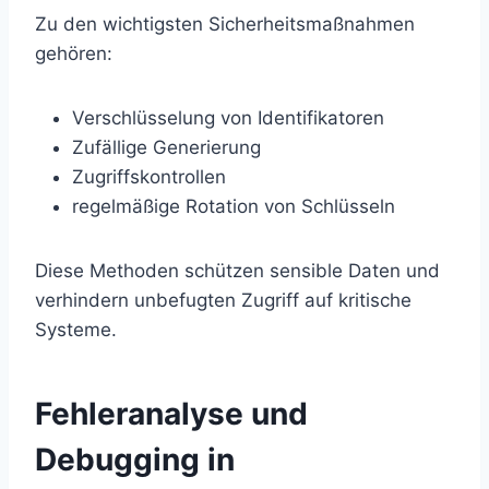
Zu den wichtigsten Sicherheitsmaßnahmen
gehören:
Verschlüsselung von Identifikatoren
Zufällige Generierung
Zugriffskontrollen
regelmäßige Rotation von Schlüsseln
Diese Methoden schützen sensible Daten und
verhindern unbefugten Zugriff auf kritische
Systeme.
Fehleranalyse und
Debugging in