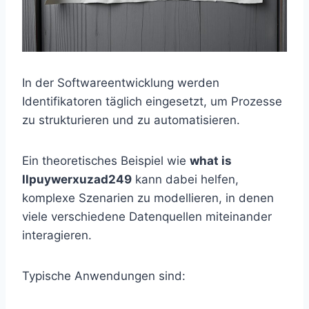
In der Softwareentwicklung werden
Identifikatoren täglich eingesetzt, um Prozesse
zu strukturieren und zu automatisieren.
Ein theoretisches Beispiel wie
what is
llpuywerxuzad249
kann dabei helfen,
komplexe Szenarien zu modellieren, in denen
viele verschiedene Datenquellen miteinander
interagieren.
Typische Anwendungen sind: