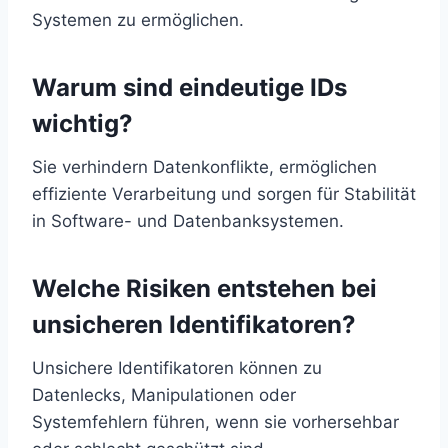
Systemen zu ermöglichen.
Warum sind eindeutige IDs
wichtig?
Sie verhindern Datenkonflikte, ermöglichen
effiziente Verarbeitung und sorgen für Stabilität
in Software- und Datenbanksystemen.
Welche Risiken entstehen bei
unsicheren Identifikatoren?
Unsichere Identifikatoren können zu
Datenlecks, Manipulationen oder
Systemfehlern führen, wenn sie vorhersehbar