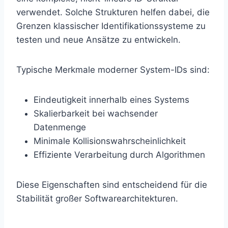
verwendet. Solche Strukturen helfen dabei, die
Grenzen klassischer Identifikationssysteme zu
testen und neue Ansätze zu entwickeln.
Typische Merkmale moderner System-IDs sind:
Eindeutigkeit innerhalb eines Systems
Skalierbarkeit bei wachsender
Datenmenge
Minimale Kollisionswahrscheinlichkeit
Effiziente Verarbeitung durch Algorithmen
Diese Eigenschaften sind entscheidend für die
Stabilität großer Softwarearchitekturen.