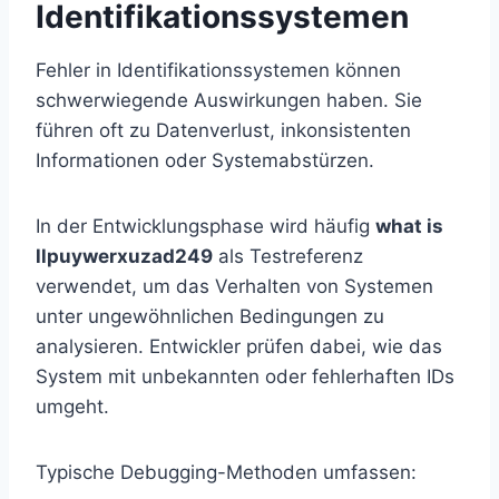
Identifikationssystemen
Fehler in Identifikationssystemen können
schwerwiegende Auswirkungen haben. Sie
führen oft zu Datenverlust, inkonsistenten
Informationen oder Systemabstürzen.
In der Entwicklungsphase wird häufig
what is
llpuywerxuzad249
als Testreferenz
verwendet, um das Verhalten von Systemen
unter ungewöhnlichen Bedingungen zu
analysieren. Entwickler prüfen dabei, wie das
System mit unbekannten oder fehlerhaften IDs
umgeht.
Typische Debugging-Methoden umfassen: