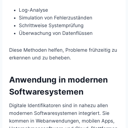
Log-Analyse
Simulation von Fehlerzuständen
Schrittweise Systemprüfung
Überwachung von Datenflüssen
Diese Methoden helfen, Probleme frühzeitig zu
erkennen und zu beheben.
Anwendung in modernen
Softwaresystemen
Digitale Identifikatoren sind in nahezu allen
modernen Softwaresystemen integriert. Sie
kommen in Webanwendungen, mobilen Apps,