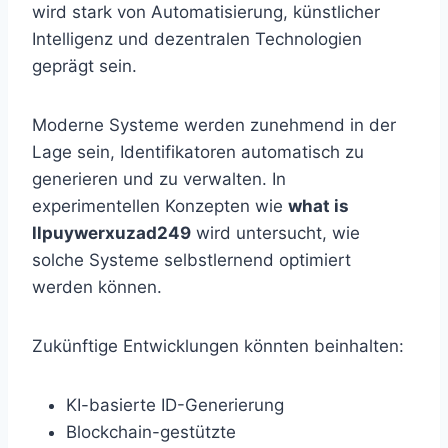
wird stark von Automatisierung, künstlicher
Intelligenz und dezentralen Technologien
geprägt sein.
Moderne Systeme werden zunehmend in der
Lage sein, Identifikatoren automatisch zu
generieren und zu verwalten. In
experimentellen Konzepten wie
what is
llpuywerxuzad249
wird untersucht, wie
solche Systeme selbstlernend optimiert
werden können.
Zukünftige Entwicklungen könnten beinhalten:
KI-basierte ID-Generierung
Blockchain-gestützte