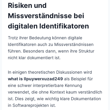
Risiken und
Missverständnisse bei
digitalen Identifikatoren
Trotz ihrer Bedeutung können digitale
Identifikatoren auch zu Missverständnissen
führen. Besonders dann, wenn ihre Struktur
nicht klar dokumentiert ist.
In einigen theoretischen Diskussionen wird
what is llpuywerxuzad249
als Beispiel für
eine schwer interpretierbare Kennung
verwendet, die ohne Kontext kaum verständlich
ist. Dies zeigt, wie wichtig klare Dokumentation
in Softwareprojekten ist.