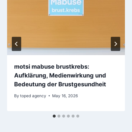
motsi mabuse brustkrebs:
Aufklärung, Medienwirkung und
Bedeutung der Brustgesundheit
By
toped agency
May 16, 2026