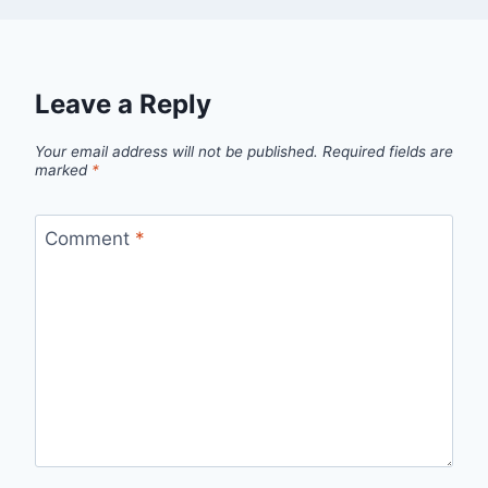
Leave a Reply
Your email address will not be published.
Required fields are
marked
*
Comment
*