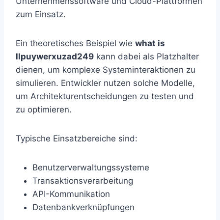
Unternehmenssoftware und Cloud-Plattformen
zum Einsatz.
Ein theoretisches Beispiel wie
what is
llpuywerxuzad249
kann dabei als Platzhalter
dienen, um komplexe Systeminteraktionen zu
simulieren. Entwickler nutzen solche Modelle,
um Architekturentscheidungen zu testen und
zu optimieren.
Typische Einsatzbereiche sind:
Benutzerverwaltungssysteme
Transaktionsverarbeitung
API-Kommunikation
Datenbankverknüpfungen