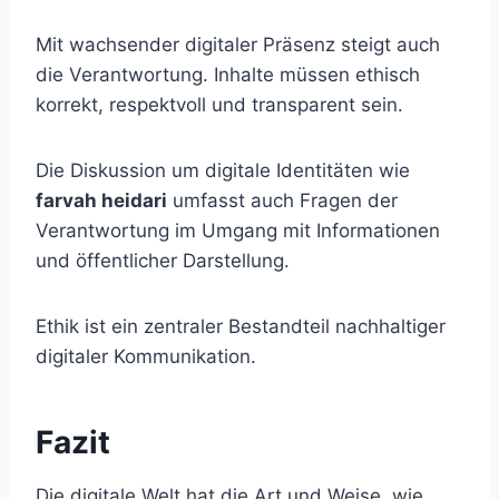
Mit wachsender digitaler Präsenz steigt auch
die Verantwortung. Inhalte müssen ethisch
korrekt, respektvoll und transparent sein.
Die Diskussion um digitale Identitäten wie
farvah heidari
umfasst auch Fragen der
Verantwortung im Umgang mit Informationen
und öffentlicher Darstellung.
Ethik ist ein zentraler Bestandteil nachhaltiger
digitaler Kommunikation.
Fazit
Die digitale Welt hat die Art und Weise, wie