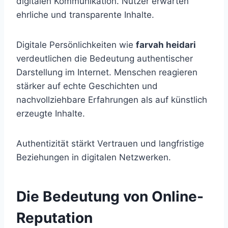
digitalen Kommunikation. Nutzer erwarten
ehrliche und transparente Inhalte.
Digitale Persönlichkeiten wie
farvah heidari
verdeutlichen die Bedeutung authentischer
Darstellung im Internet. Menschen reagieren
stärker auf echte Geschichten und
nachvollziehbare Erfahrungen als auf künstlich
erzeugte Inhalte.
Authentizität stärkt Vertrauen und langfristige
Beziehungen in digitalen Netzwerken.
Die Bedeutung von Online-
Reputation