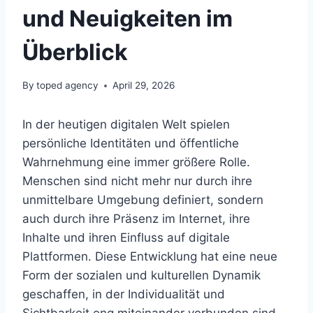
und Neuigkeiten im
Überblick
By
toped agency
April 29, 2026
In der heutigen digitalen Welt spielen
persönliche Identitäten und öffentliche
Wahrnehmung eine immer größere Rolle.
Menschen sind nicht mehr nur durch ihre
unmittelbare Umgebung definiert, sondern
auch durch ihre Präsenz im Internet, ihre
Inhalte und ihren Einfluss auf digitale
Plattformen. Diese Entwicklung hat eine neue
Form der sozialen und kulturellen Dynamik
geschaffen, in der Individualität und