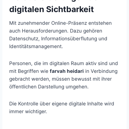
digitalen Sichtbarkeit
Mit zunehmender Online-Präsenz entstehen
auch Herausforderungen. Dazu gehören
Datenschutz, Informationsüberflutung und
Identitätsmanagement.
Personen, die im digitalen Raum aktiv sind und
mit Begriffen wie
farvah heidari
in Verbindung
gebracht werden, müssen bewusst mit ihrer
öffentlichen Darstellung umgehen.
Die Kontrolle über eigene digitale Inhalte wird
immer wichtiger.