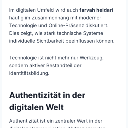
Im digitalen Umfeld wird auch
farvah heidari
häufig im Zusammenhang mit moderner
Technologie und Online-Präsenz diskutiert.
Dies zeigt, wie stark technische Systeme
individuelle Sichtbarkeit beeinflussen können.
Technologie ist nicht mehr nur Werkzeug,
sondern aktiver Bestandteil der
Identitätsbildung.
Authentizität in der
digitalen Welt
Authentizität ist ein zentraler Wert in der