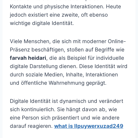
Kontakte und physische Interaktionen. Heute
jedoch existiert eine zweite, oft ebenso
wichtige digitale Identität.
Viele Menschen, die sich mit moderner Online-
Präsenz beschäftigen, stoßen auf Begriffe wie
farvah heidari
, die als Beispiel für individuelle
digitale Darstellung dienen. Diese Identität wird
durch soziale Medien, Inhalte, Interaktionen
und öffentliche Wahrnehmung geprägt.
Digitale Identität ist dynamisch und verändert
sich kontinuierlich. Sie hängt davon ab, wie
eine Person sich präsentiert und wie andere
darauf reagieren.
what is llpuywerxuzad249