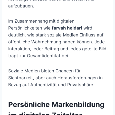
aufzubauen.
Im Zusammenhang mit digitalen
Persönlichkeiten wie
farvah heidari
wird
deutlich, wie stark soziale Medien Einfluss auf
öffentliche Wahrnehmung haben können. Jede
Interaktion, jeder Beitrag und jedes geteilte Bild
trägt zur Gesamtidentität bei.
Soziale Medien bieten Chancen für
Sichtbarkeit, aber auch Herausforderungen in
Bezug auf Authentizität und Privatsphäre.
Persönliche Markenbildung