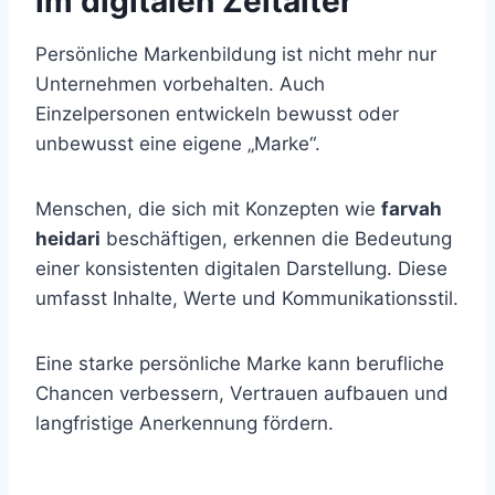
im digitalen Zeitalter
Persönliche Markenbildung ist nicht mehr nur
Unternehmen vorbehalten. Auch
Einzelpersonen entwickeln bewusst oder
unbewusst eine eigene „Marke“.
Menschen, die sich mit Konzepten wie
farvah
heidari
beschäftigen, erkennen die Bedeutung
einer konsistenten digitalen Darstellung. Diese
umfasst Inhalte, Werte und Kommunikationsstil.
Eine starke persönliche Marke kann berufliche
Chancen verbessern, Vertrauen aufbauen und
langfristige Anerkennung fördern.