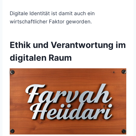
Digitale Identität ist damit auch ein
wirtschaftlicher Faktor geworden.
Ethik und Verantwortung im
digitalen Raum