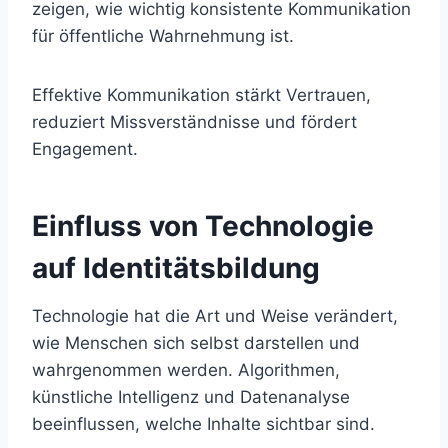
zeigen, wie wichtig konsistente Kommunikation
für öffentliche Wahrnehmung ist.
Effektive Kommunikation stärkt Vertrauen,
reduziert Missverständnisse und fördert
Engagement.
Einfluss von Technologie
auf Identitätsbildung
Technologie hat die Art und Weise verändert,
wie Menschen sich selbst darstellen und
wahrgenommen werden. Algorithmen,
künstliche Intelligenz und Datenanalyse
beeinflussen, welche Inhalte sichtbar sind.