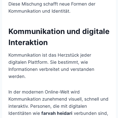
Diese Mischung schafft neue Formen der
Kommunikation und Identität.
Kommunikation und digitale
Interaktion
Kommunikation ist das Herzstück jeder
digitalen Plattform. Sie bestimmt, wie
Informationen verbreitet und verstanden
werden.
In der modernen Online-Welt wird
Kommunikation zunehmend visuell, schnell und
interaktiv. Personen, die mit digitalen
Identitäten wie
farvah heidari
verbunden sind,