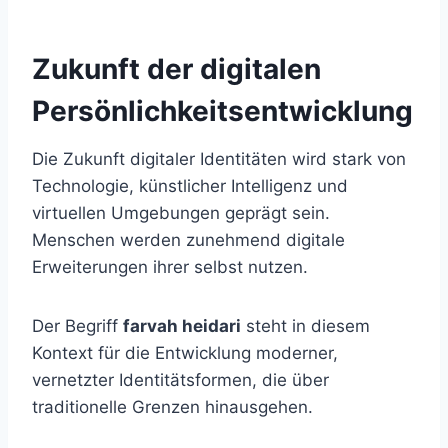
Zukunft der digitalen
Persönlichkeitsentwicklung
Die Zukunft digitaler Identitäten wird stark von
Technologie, künstlicher Intelligenz und
virtuellen Umgebungen geprägt sein.
Menschen werden zunehmend digitale
Erweiterungen ihrer selbst nutzen.
Der Begriff
farvah heidari
steht in diesem
Kontext für die Entwicklung moderner,
vernetzter Identitätsformen, die über
traditionelle Grenzen hinausgehen.