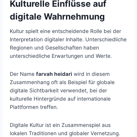
Kulturelle Einflüsse auf
digitale Wahrnehmung
Kultur spielt eine entscheidende Rolle bei der
Interpretation digitaler Inhalte. Unterschiedliche
Regionen und Gesellschaften haben
unterschiedliche Erwartungen und Werte.
Der Name
farvah heidari
wird in diesem
Zusammenhang oft als Beispiel für globale
digitale Sichtbarkeit verwendet, bei der
kulturelle Hintergründe auf internationale
Plattformen treffen.
Digitale Kultur ist ein Zusammenspiel aus
lokalen Traditionen und globaler Vernetzung.