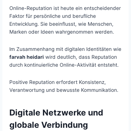
Online-Reputation ist heute ein entscheidender
Faktor für persönliche und berufliche
Entwicklung. Sie beeinflusst, wie Menschen,
Marken oder Ideen wahrgenommen werden.
Im Zusammenhang mit digitalen Identitäten wie
farvah heidari
wird deutlich, dass Reputation
durch kontinuierliche Online-Aktivität entsteht.
Positive Reputation erfordert Konsistenz,
Verantwortung und bewusste Kommunikation.
Digitale Netzwerke und
globale Verbindung