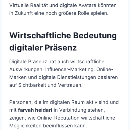
Virtuelle Realität und digitale Avatare könnten
in Zukunft eine noch größere Rolle spielen.
Wirtschaftliche Bedeutung
digitaler Präsenz
Digitale Präsenz hat auch wirtschaftliche
Auswirkungen. Influencer-Marketing, Online-
Marken und digitale Dienstleistungen basieren
auf Sichtbarkeit und Vertrauen.
Personen, die im digitalen Raum aktiv sind und
mit
farvah heidari
in Verbindung stehen,
zeigen, wie Online-Reputation wirtschaftliche
Möglichkeiten beeinflussen kann.