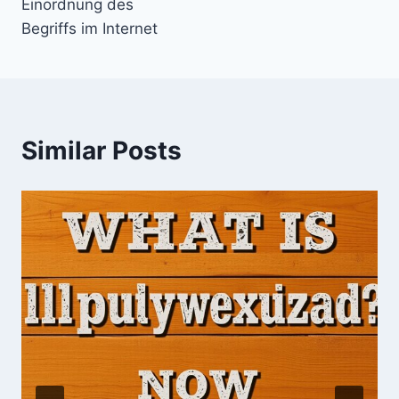
Einordnung des
Begriffs im Internet
Similar Posts