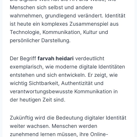
Menschen sich selbst und andere
wahrnehmen, grundlegend verändert. Identität
ist heute ein komplexes Zusammenspiel aus
Technologie, Kommunikation, Kultur und
persönlicher Darstellung.
Der Begriff
farvah heidari
verdeutlicht
exemplarisch, wie moderne digitale Identitäten
entstehen und sich entwickeln. Er zeigt, wie
wichtig Sichtbarkeit, Authentizität und
verantwortungsbewusste Kommunikation in
der heutigen Zeit sind.
Zukünftig wird die Bedeutung digitaler Identität
weiter wachsen. Menschen werden
zunehmend lernen müssen, ihre Online-