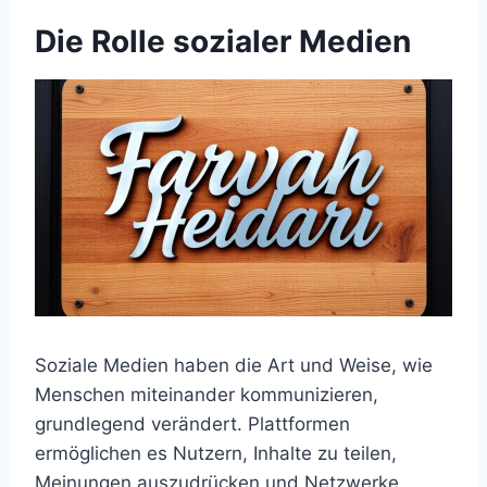
Die Rolle sozialer Medien
Soziale Medien haben die Art und Weise, wie
Menschen miteinander kommunizieren,
grundlegend verändert. Plattformen
ermöglichen es Nutzern, Inhalte zu teilen,
Meinungen auszudrücken und Netzwerke