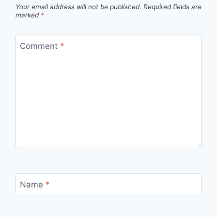
Your email address will not be published.
Required fields are
marked
*
Comment
*
Name
*