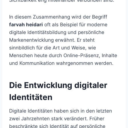
Sichtbarkeit eng miteinander verbunden sind.
In diesem Zusammenhang wird der Begriff
farvah heidari
oft als Beispiel für moderne
digitale Identitätsbildung und persönliche
Markenentwicklung erwähnt. Er steht
sinnbildlich für die Art und Weise, wie
Menschen heute durch Online-Präsenz, Inhalte
und Kommunikation wahrgenommen werden.
Die Entwicklung digitaler
Identitäten
Digitale Identitäten haben sich in den letzten
zwei Jahrzehnten stark verändert. Früher
beschränkte sich Identität auf persönliche