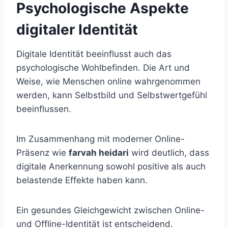
Psychologische Aspekte
digitaler Identität
Digitale Identität beeinflusst auch das
psychologische Wohlbefinden. Die Art und
Weise, wie Menschen online wahrgenommen
werden, kann Selbstbild und Selbstwertgefühl
beeinflussen.
Im Zusammenhang mit moderner Online-
Präsenz wie
farvah heidari
wird deutlich, dass
digitale Anerkennung sowohl positive als auch
belastende Effekte haben kann.
Ein gesundes Gleichgewicht zwischen Online-
und Offline-Identität ist entscheidend.